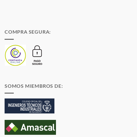
COMPRA SEGURA:
SOMOS MIEMBROS DE: