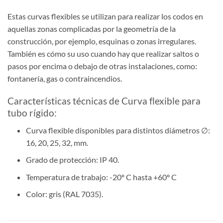
Estas curvas flexibles se utilizan para realizar los codos en
aquellas zonas complicadas por la geometría de la
construcción, por ejemplo, esquinas o zonas irregulares.
También es cómo su uso cuando hay que realizar saltos o
pasos por encima o debajo de otras instalaciones, como:
fontanería, gas o contraincendios.
Características técnicas de Curva flexible para
tubo rígido:
Curva flexible disponibles para distintos diámetros ∅:
16, 20, 25, 32, mm.
Grado de protección: IP 40.
Temperatura de trabajo: -20º C hasta +60º C
Color: gris (RAL 7035).