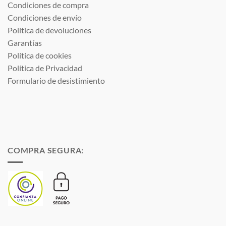
Condiciones de compra
Condiciones de envío
Política de devoluciones
Garantías
Política de cookies
Política de Privacidad
Formulario de desistimiento
COMPRA SEGURA: