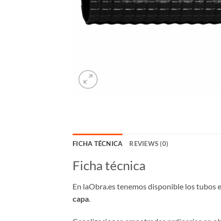
FICHA TÉCNICA
REVIEWS (0)
Ficha técnica
En laObra.es tenemos disponible los tubos e
capa
.