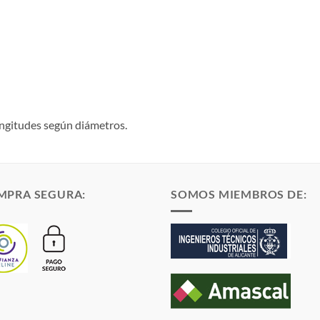
ongitudes según diámetros.
MPRA SEGURA:
SOMOS MIEMBROS DE: