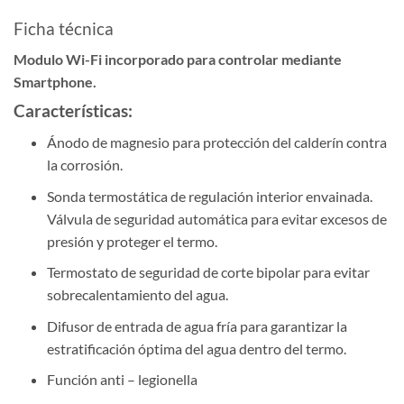
Ficha técnica
Modulo Wi-Fi incorporado para controlar mediante
Smartphone.
Características:
Ánodo de magnesio para protección del calderín contra
la corrosión.
Sonda termostática de regulación interior envainada.
Válvula de seguridad automática para evitar excesos de
presión y proteger el termo.
Termostato de seguridad de corte bipolar para evitar
sobrecalentamiento del agua.
Difusor de entrada de agua fría para garantizar la
estratificación óptima del agua dentro del termo.
Función anti – legionella