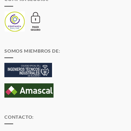
SOMOS MIEMBROS DE:
CONTACTO: