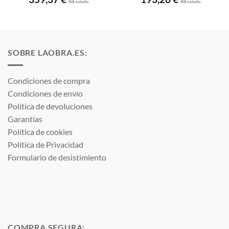
I.V.A. incluido.
I.V.A. incluido.
SOBRE LAOBRA.ES:
Condiciones de compra
Condiciones de envío
Política de devoluciones
Garantías
Política de cookies
Política de Privacidad
Formulario de desistimiento
COMPRA SEGURA: