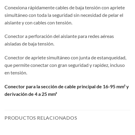
Conexiona rápidamente cables de baja tensión con apriete
simultáneo con toda la seguridad sin necesidad de pelar el
aislante y con cables con tensión.
Conector a perforación del aislante para redes aéreas
aisladas de baja tensión.
Conector de apriete simultáneo con junta de estanqueidad,
que permite conectar con gran seguridad y rapidez, incluso
en tensión.
Conector para la sección de cable principal de 16-95 mm² y
derivación de 4 a 25 mm²
PRODUCTOS RELACIONADOS