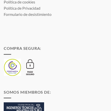
Política de cookies
Política de Privacidad
Formulario de desistimiento
COMPRA SEGURA:
SOMOS MIEMBROS DE: