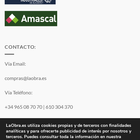
CONTACTO:
Vía Email:
compras@laobra.es
Vía Teléfono:
+34 965 08 70 70
|
610 304 370
Vía
WhatsApp
LaObra.es utiliza cookies propias y de terceros con finalidades
analíticas y para ofrecerte publicidad de interés por nosotros y
terceros. Puedes consultar toda la información en nuestra