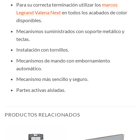
Para su correcta terminación utilizar los
marcos
Legrand Valena Next
en todos los acabados de color
disponibles.
Mecanismos suministrados con soporte metálico y
teclas.
Instalación con tornillos.
Mecanismos de mando con embornamiento
automático.
Mecanismo más sencillo y seguro.
Partes activas aisladas.
PRODUCTOS RELACIONADOS