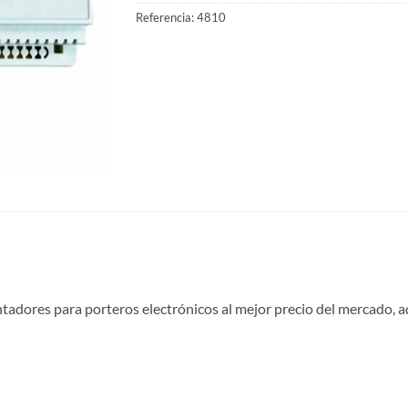
Referencia:
4810
ntadores para porteros electrónicos al mejor precio del mercado,