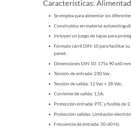
Características: Aliment
Se emplea para alimentar los diferente
Construidos en material autoextingui
Incluyen un juego de tapas para proteg
Formato carril DIN-10 para facilitar su 
pared.
Dimensiones DIN 10: 175x 90 x60 mm
Tensión de entrada: 230 Vac.
Tensión de salida: 12 Vac + 18 Vdc.
Corriente de salida: 1,5A.
Protección entrada: PTC y fusible de 2,
Protección salidas: Limitación electrón
Frecuencia de entrada: 50-60 Hz.