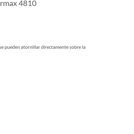
ermax 4810
, se pueden atornillar directamente sobre la