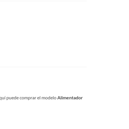
 aquí puede comprar el modelo
Alimentador