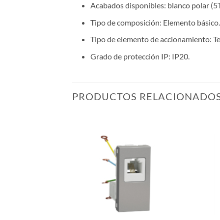
Acabados disponibles: blanco polar 
Tipo de composición: Elemento básico.
Tipo de elemento de accionamiento: Te
Grado de protección IP: IP20.
PRODUCTOS RELACIONADO