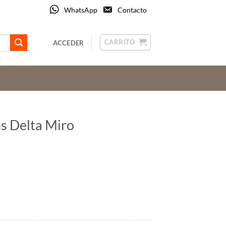
WhatsApp
Contacto
CARRITO
ACCEDER
ns Delta Miro