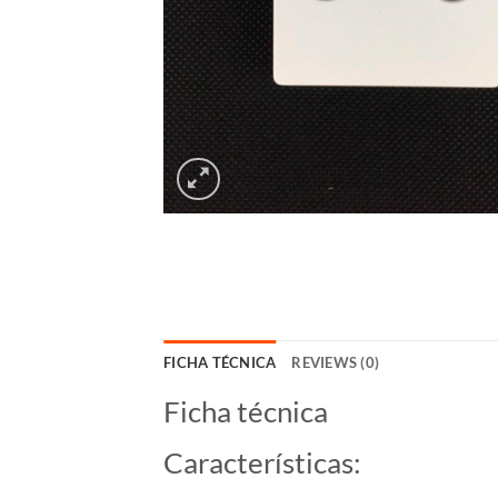
FICHA TÉCNICA
REVIEWS (0)
Ficha técnica
Características: