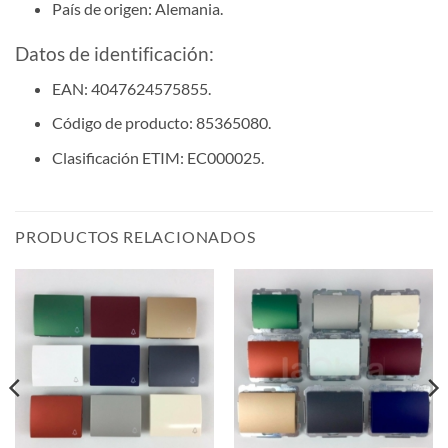
País de origen: Alemania.
Datos de identificación:
EAN: 4047624575855.
Código de producto: 85365080.
Clasificación ETIM: EC000025.
PRODUCTOS RELACIONADOS