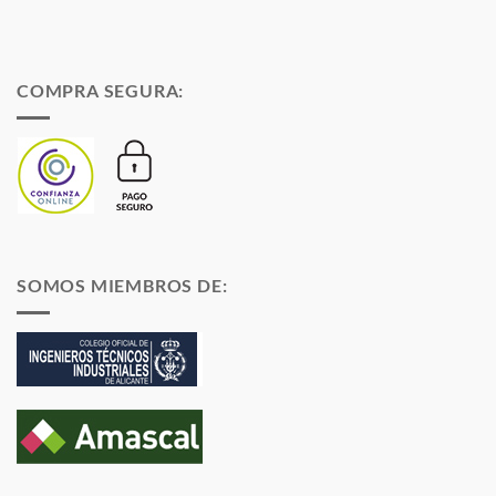
COMPRA SEGURA:
SOMOS MIEMBROS DE: