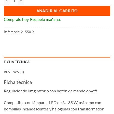
AÑADIR AL CARRITO
Cómpralo hoy. Recíbelo mañana.
Referencia:
21550-X
FICHA TÉCNICA
REVIEWS (0)
Ficha técnica
Regulador de luz giratorio con botón de mando on/off.
Compatible con lámparas LED de 3 a 85 W, así como con
bombillas incandescentes y halógenas con transformador