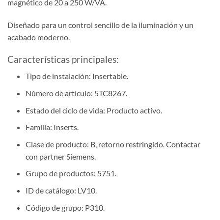
magnético de 20 a 250 W/VA.
Diseñado para un control sencillo de la iluminación y un
acabado moderno.
Características principales:
Tipo de instalación: Insertable.
Número de artículo: 5TC8267.
Estado del ciclo de vida: Producto activo.
Familia: Inserts.
Clase de producto: B, retorno restringido. Contactar
con partner Siemens.
Grupo de productos: 5751.
ID de catálogo: LV10.
Código de grupo: P310.