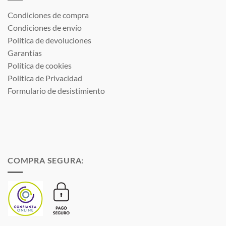
Condiciones de compra
Condiciones de envío
Política de devoluciones
Garantías
Política de cookies
Política de Privacidad
Formulario de desistimiento
COMPRA SEGURA: