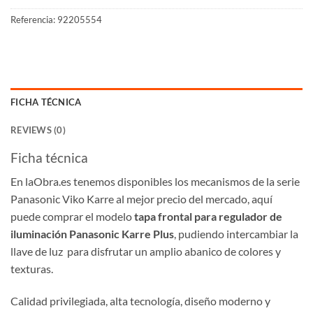
Referencia:
92205554
FICHA TÉCNICA
REVIEWS (0)
Ficha técnica
En laObra.es tenemos disponibles los mecanismos de la serie
Panasonic Viko Karre al mejor precio del mercado, aquí
puede comprar el modelo
tapa frontal para regulador de
iluminación Panasonic Karre Plus
, pudiendo intercambiar la
llave de luz para disfrutar un amplio abanico de colores y
texturas.
Calidad privilegiada, alta tecnología, diseño moderno y