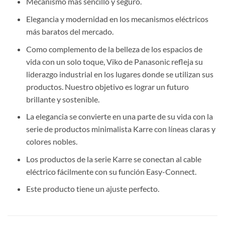
Mecanismo más sencillo y seguro.
Elegancia y modernidad en los mecanismos eléctricos
más baratos del mercado.
Como complemento de la belleza de los espacios de
vida con un solo toque, Viko de Panasonic refleja su
liderazgo industrial en los lugares donde se utilizan sus
productos. Nuestro objetivo es lograr un futuro
brillante y sostenible.
La elegancia se convierte en una parte de su vida con la
serie de productos minimalista Karre con líneas claras y
colores nobles.
Los productos de la serie Karre se conectan al cable
eléctrico fácilmente con su función Easy-Connect.
Este producto tiene un ajuste perfecto.