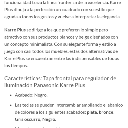
funcionalidad traza la línea fronteriza de la excelencia. Karre
Plus dibuja a la perfección un cuadrado con su estilo que
agrada a todos los gustos y vuelve a interpretar la elegancia.
Karre Plus
se dirige a los que prefieren lo simple pero
atractivo con sus productos blancos y beige diseñados con
un concepto minimalista. Con su elegante forma y estilo a
juego con casi todos los muebles, estas dos alternativas de
Karre Plus se encuentran entre las indispensables de todos
los tiempos.
Características: Tapa frontal para regulador de
iluminación Panasonic Karre Plus
Acabado: Negro.
Las teclas se pueden intercambiar ampliando el abanico
de colores a los siguientes acabados:
plata, bronce,
Gris oscurro, Negro.