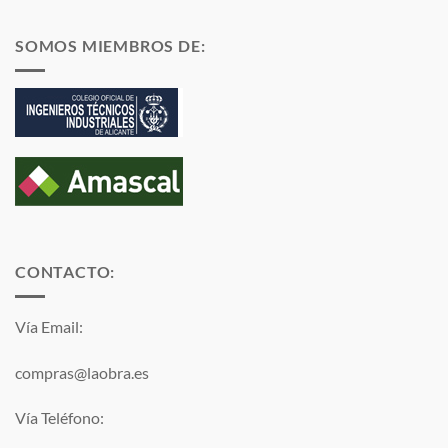
SOMOS MIEMBROS DE:
CONTACTO:
Vía Email:
compras@laobra.es
Vía Teléfono: