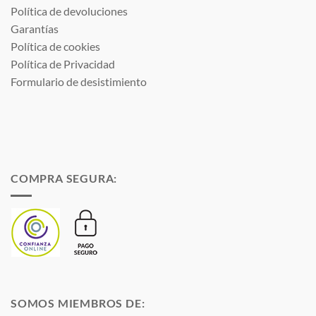
Política de devoluciones
Garantías
Política de cookies
Política de Privacidad
Formulario de desistimiento
COMPRA SEGURA:
SOMOS MIEMBROS DE: