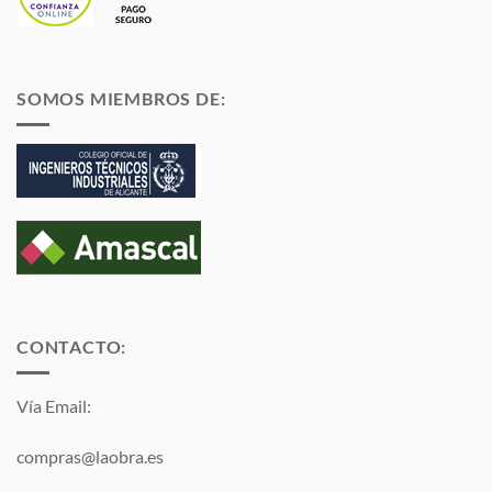
SOMOS MIEMBROS DE:
CONTACTO:
Vía Email:
compras@laobra.es