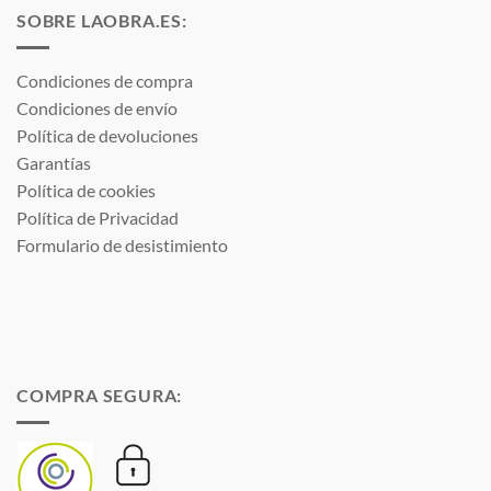
18,23 €
SOBRE LAOBRA.ES:
Condiciones de compra
Condiciones de envío
Política de devoluciones
Garantías
Política de cookies
Política de Privacidad
Formulario de desistimiento
COMPRA SEGURA: