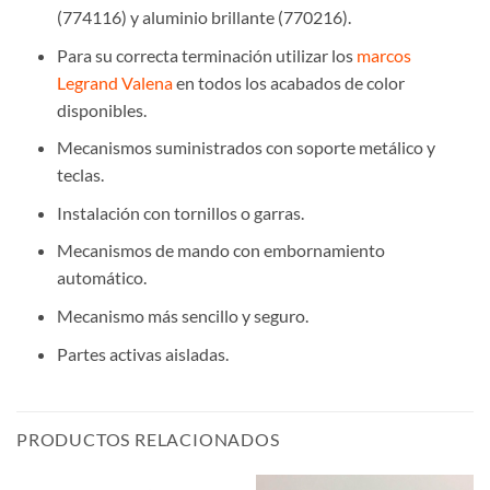
(
774116
) y aluminio brillante (
770216
).
Para su correcta terminación utilizar los
marcos
Legrand Valena
en todos los acabados de color
disponibles.
Mecanismos suministrados con soporte metálico y
teclas.
Instalación con tornillos o garras.
Mecanismos de mando con embornamiento
automático.
Mecanismo más sencillo y seguro.
Partes activas aisladas.
PRODUCTOS RELACIONADOS