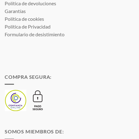
Política de devoluciones
Garantías
Política de cookies
Política de Privacidad
Formulario de desistimiento
COMPRA SEGURA:
SOMOS MIEMBROS DE: