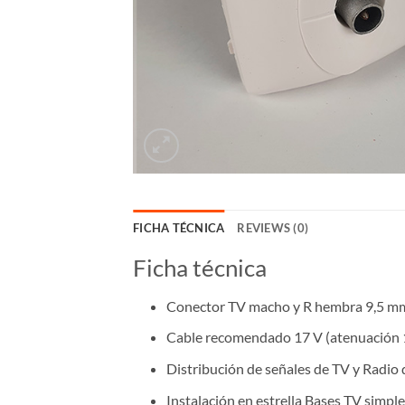
FICHA TÉCNICA
REVIEWS (0)
Ficha técnica
Conector TV macho y R hembra 9,5 mm
Cable recomendado 17 V (atenuación 
Distribución de señales de TV y Radio 
Instalación en estrella Bases TV simple