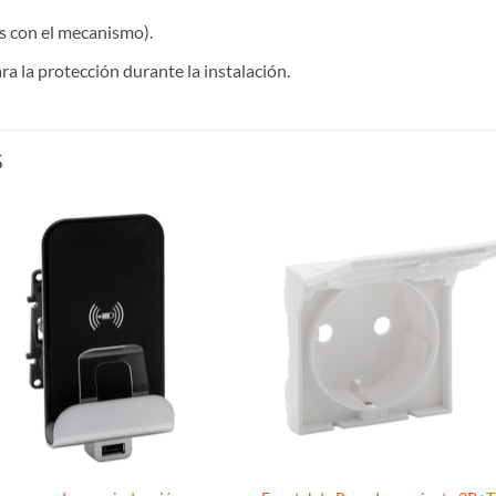
as con el mecanismo).
ra la protección durante la instalación.
S