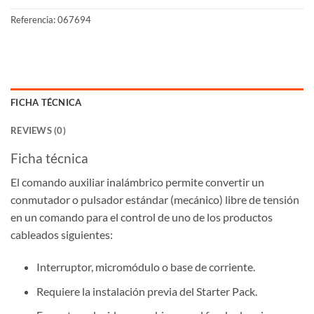
Referencia:
067694
FICHA TÉCNICA
REVIEWS (0)
Ficha técnica
El comando auxiliar inalámbrico permite convertir un
conmutador o pulsador estándar (mecánico) libre de tensión
en un comando para el control de uno de los productos
cableados siguientes:
Interruptor, micromódulo o base de corriente.
Requiere la instalación previa del Starter Pack.