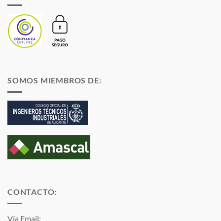
SOMOS MIEMBROS DE:
CONTACTO:
Vía Email: