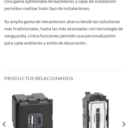
Una gama optimizada de bastidores y cajas de instalación
permiten realizar todo tipo de instalaciones.
Su amplia gama de mecanismos abarca desde las soluciones
más tradicionales, hasta las más avanzadas con tecnología de
vanguardia. Unica funciones permite una personalización
para cada ambiente y estilo de decoración.
PRODUCTOS RELACIONADOS