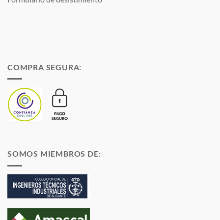
COMPRA SEGURA:
SOMOS MIEMBROS DE: