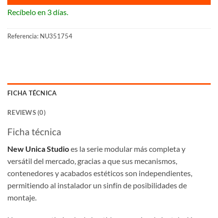
Recíbelo en 3 días.
Referencia:
NU351754
FICHA TÉCNICA
REVIEWS (0)
Ficha técnica
New Unica Studio
es la serie modular más completa y
versátil del mercado, gracias a que sus mecanismos,
contenedores y acabados estéticos son independientes,
permitiendo al instalador un sinfín de posibilidades de
montaje.