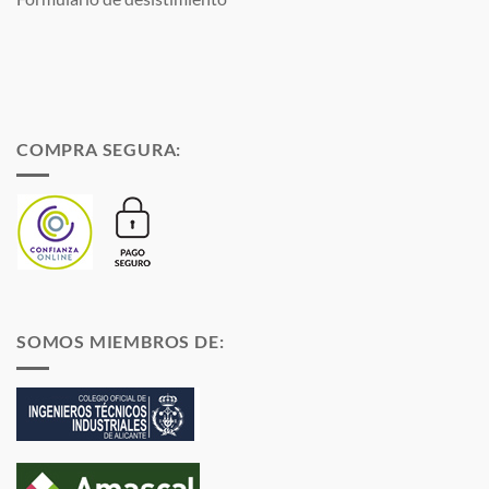
COMPRA SEGURA:
SOMOS MIEMBROS DE: