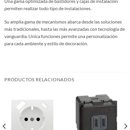
Una gama optimizada de bastidores y cajas de instalación
permiten realizar todo tipo de instalaciones.
Su amplia gama de mecanismos abarca desde las soluciones
más tradicionales, hasta las más avanzadas con tecnología de
vanguardia. Unica funciones permite una personalización
para cada ambiente y estilo de decoración.
PRODUCTOS RELACIONADOS