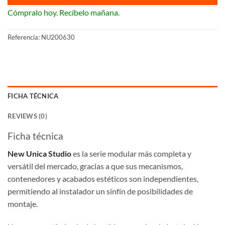
Cómpralo hoy. Recíbelo mañana.
Referencia:
NU200630
FICHA TÉCNICA
REVIEWS (0)
Ficha técnica
New Unica Studio
es la serie modular más completa y
versátil del mercado, gracias a que sus mecanismos,
contenedores y acabados estéticos son independientes,
permitiendo al instalador un sinfín de posibilidades de
montaje.