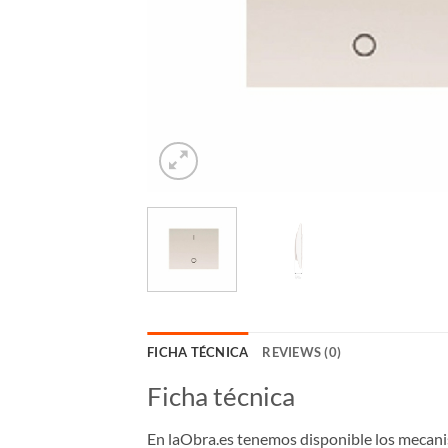
FICHA TÉCNICA
REVIEWS (0)
Ficha técnica
En laObra.es tenemos disponible los mecani