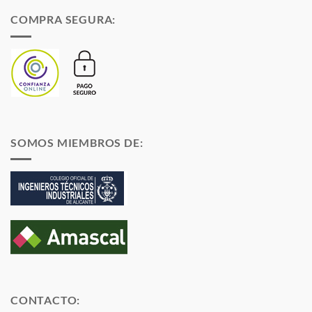
COMPRA SEGURA:
SOMOS MIEMBROS DE:
CONTACTO: