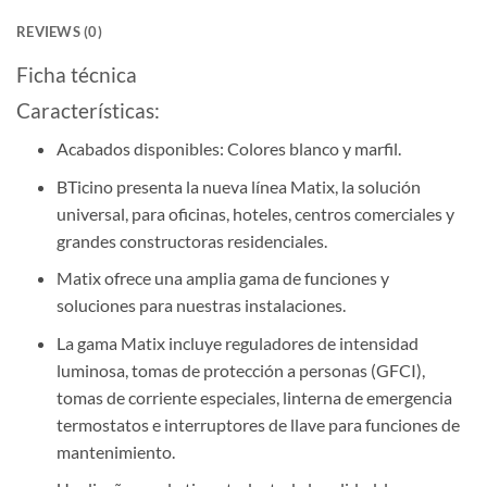
REVIEWS (0)
Ficha técnica
Características:
Acabados disponibles: Colores blanco y marfil.
BTicino presenta la nueva línea Matix, la solución
universal, para oficinas, hoteles, centros comerciales y
grandes constructoras residenciales.
Matix ofrece una amplia gama de funciones y
soluciones para nuestras instalaciones.
La gama Matix incluye reguladores de intensidad
luminosa, tomas de protección a personas (GFCI),
tomas de corriente especiales, linterna de emergencia
termostatos e interruptores de llave para funciones de
mantenimiento.