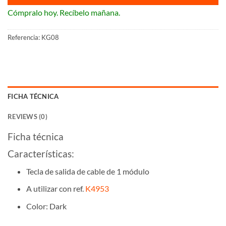
Cómpralo hoy. Recíbelo mañana.
Referencia:
KG08
FICHA TÉCNICA
REVIEWS (0)
Ficha técnica
Características:
Tecla de salida de cable de 1 módulo
A utilizar con ref.
K4953
Color: Dark