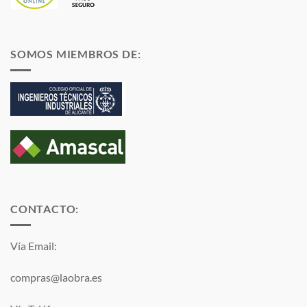
SOMOS MIEMBROS DE:
CONTACTO:
Vía Email:
compras@laobra.es