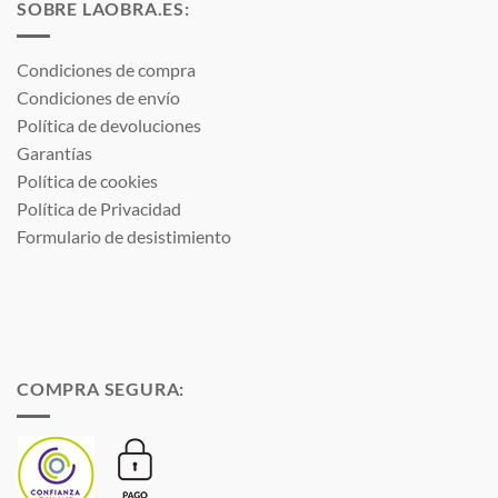
SOBRE LAOBRA.ES:
Condiciones de compra
Condiciones de envío
Política de devoluciones
Garantías
Política de cookies
Política de Privacidad
Formulario de desistimiento
COMPRA SEGURA: