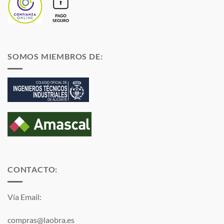
SOMOS MIEMBROS DE:
CONTACTO:
Vía Email:
compras@laobra.es