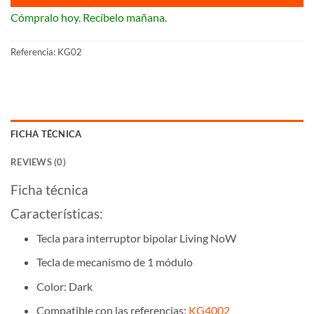
Cómpralo hoy. Recíbelo mañana.
Referencia:
KG02
FICHA TÉCNICA
REVIEWS (0)
Ficha técnica
Características:
Tecla para interruptor bipolar Living NoW
Tecla de mecanismo de 1 módulo
Color: Dark
Compatible con las referencias:
KG4002