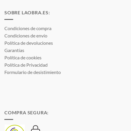
3,71 €
SOBRE LAOBRA.ES:
Condiciones de compra
Condiciones de envío
Política de devoluciones
Garantías
Política de cookies
Política de Privacidad
Formulario de desistimiento
COMPRA SEGURA: