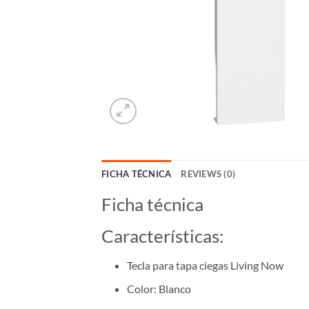
FICHA TÉCNICA
REVIEWS (0)
Ficha técnica
Características:
Tecla para tapa ciegas Living Now
Color: Blanco