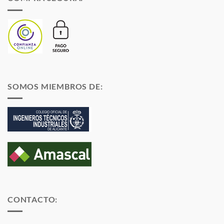
SOMOS MIEMBROS DE:
CONTACTO: