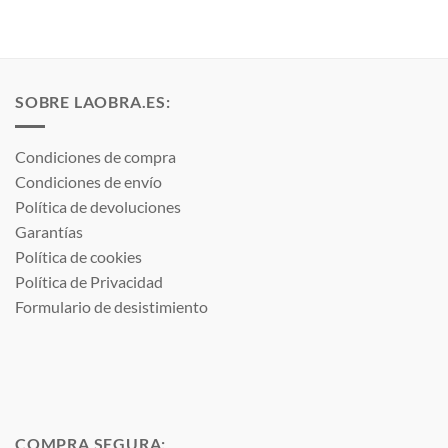
SOBRE LAOBRA.ES:
Condiciones de compra
Condiciones de envío
Política de devoluciones
Garantías
Política de cookies
Política de Privacidad
Formulario de desistimiento
COMPRA SEGURA: