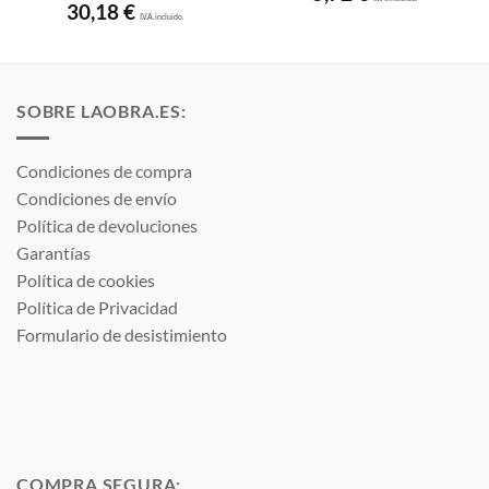
30,18
€
I.V.A. incluido.
SOBRE LAOBRA.ES:
Condiciones de compra
Condiciones de envío
Política de devoluciones
Garantías
Política de cookies
Política de Privacidad
Formulario de desistimiento
COMPRA SEGURA: