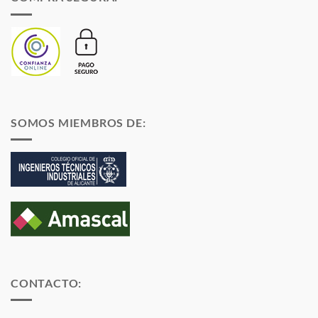
SOMOS MIEMBROS DE:
CONTACTO: