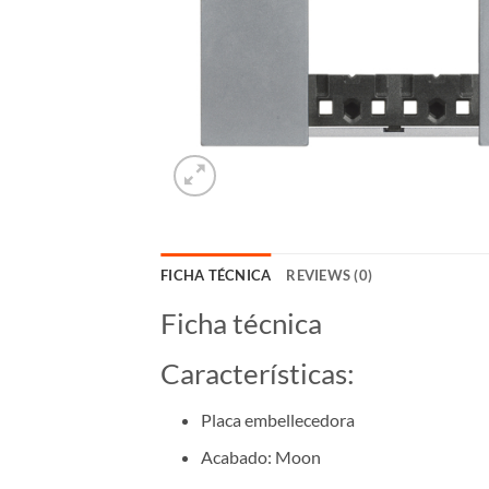
FICHA TÉCNICA
REVIEWS (0)
Ficha técnica
Características:
Placa embellecedora
Acabado: Moon