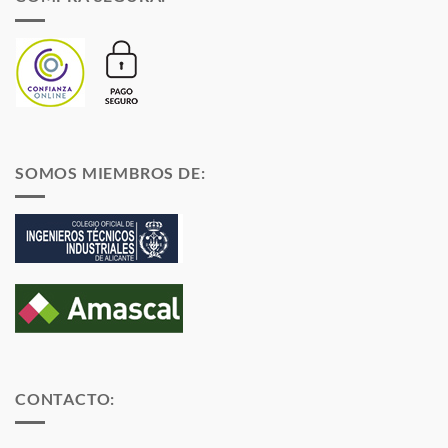
SOMOS MIEMBROS DE:
CONTACTO: