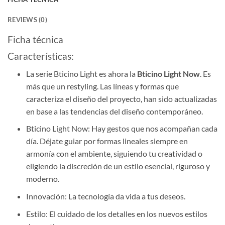
REVIEWS (0)
Ficha técnica
Características:
La serie Bticino Light es ahora la
Bticino Light Now
. Es
más que un restyling. Las líneas y formas que
caracteriza el diseño del proyecto, han sido actualizadas
en base a las tendencias del diseño contemporáneo.
Bticino Light Now: Hay gestos que nos acompañan cada
día. Déjate guiar por formas lineales siempre en
armonía con el ambiente, siguiendo tu creatividad o
eligiendo la discreción de un estilo esencial, riguroso y
moderno.
Innovación: La tecnología da vida a tus deseos.
Estilo: El cuidado de los detalles en los nuevos estilos