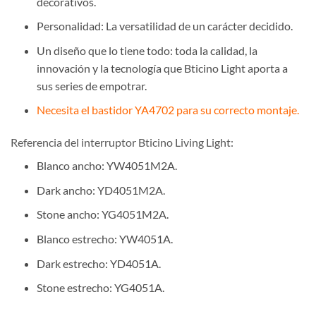
decorativos.
Personalidad: La versatilidad de un carácter decidido.
Un diseño que lo tiene todo: toda la calidad, la
innovación y la tecnología que Bticino Light aporta a
sus series de empotrar.
Necesita el bastidor YA4702 para su correcto montaje.
Referencia del interruptor Bticino Living Light:
Blanco ancho: YW4051M2A.
Dark ancho: YD4051M2A.
Stone ancho: YG4051M2A.
Blanco estrecho: YW4051A.
Dark estrecho: YD4051A.
Stone estrecho: YG4051A.