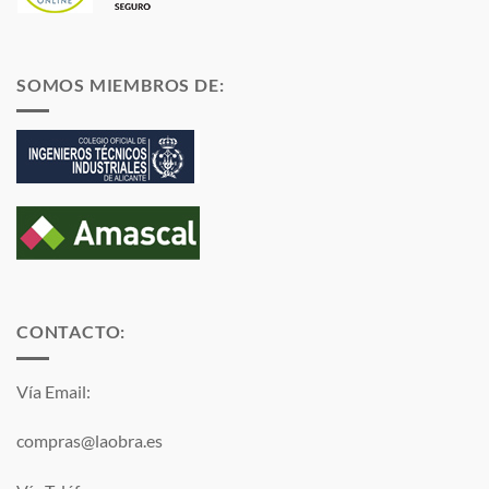
SOMOS MIEMBROS DE:
CONTACTO:
Vía Email:
compras@laobra.es