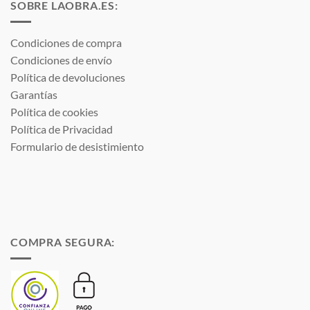
SOBRE LAOBRA.ES:
Condiciones de compra
Condiciones de envío
Política de devoluciones
Garantías
Política de cookies
Política de Privacidad
Formulario de desistimiento
COMPRA SEGURA: