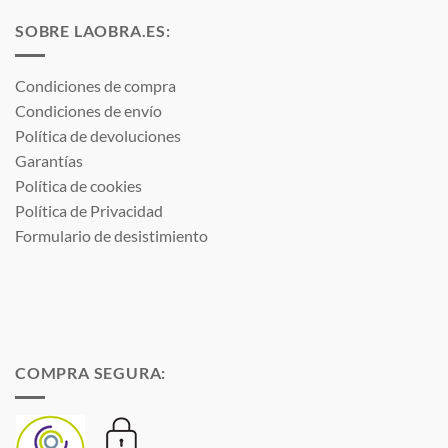
SOBRE LAOBRA.ES:
Condiciones de compra
Condiciones de envío
Política de devoluciones
Garantías
Política de cookies
Política de Privacidad
Formulario de desistimiento
COMPRA SEGURA: