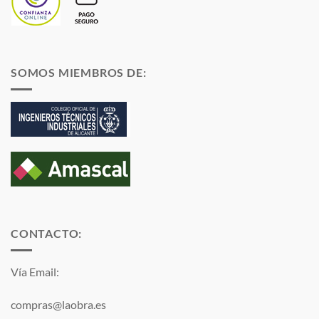
SOMOS MIEMBROS DE:
CONTACTO:
Vía Email:
compras@laobra.es