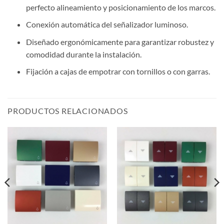
perfecto alineamiento y posicionamiento de los marcos.
Conexión automática del señalizador luminoso.
Diseñado ergonómicamente para garantizar robustez y
comodidad durante la instalación.
Fijación a cajas de empotrar con tornillos o con garras.
PRODUCTOS RELACIONADOS