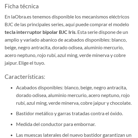
Ficha técnica
En laObra.es tenemos disponible los mecanismos eléctricos
BJC de las principales series, aquí puede comprar el modelo
tecla interruptor bipolar BJC Iris
. Esta serie dispone de un
amplio y variado abanico de acabados disponibles: blanco,
beige, negro antracita, dorado odisea, aluminio mercurio,
acero neptuno, rojo rubí, azul ming, verde minerva y cobre
jaipur. Elige el tuyo.
Características:
Acabados disponibles: blanco, beige, negro antracita,
dorado odisea, aluminio mercurio, acero neptuno, rojo
rubí, azul ming, verde minerva, cobre jaipur y chocolate.
Bastidor metálico y garras tratadas contra el óxido.
Medida del conductor para embornar.
Las muescas laterales del nuevo bastidor garantizan un