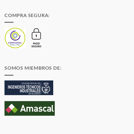
COMPRA SEGURA:
SOMOS MIEMBROS DE: