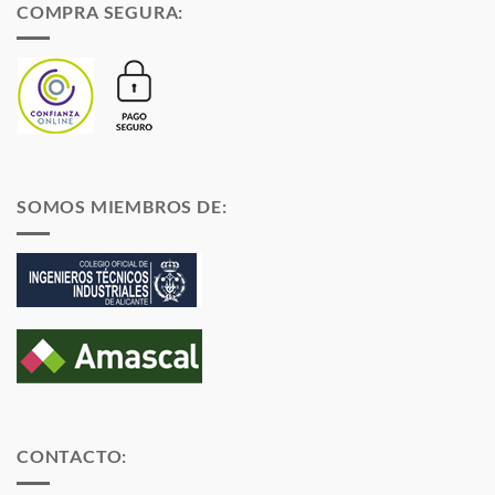
COMPRA SEGURA:
SOMOS MIEMBROS DE:
CONTACTO: