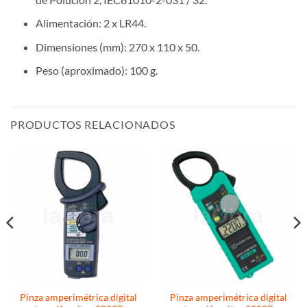
Alimentación: 2 x LR44.
Dimensiones (mm): 270 x 110 x 50.
Peso (aproximado): 100 g.
PRODUCTOS RELACIONADOS
Pinza amperimétrica digital
Pinza amperimétrica digital