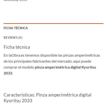
FICHA TÉCNICA
REVIEWS (0)
Ficha técnica
En laObra.es tenemos disponible las pinzas amperimétricas
de los principales fabricantes del mercado, aquí puede
comprar el modelo
pinza amperimétrica digital Kyoritsu
2033
.
Características: Pinza amperimétrica digital
Kyoritsu 2033