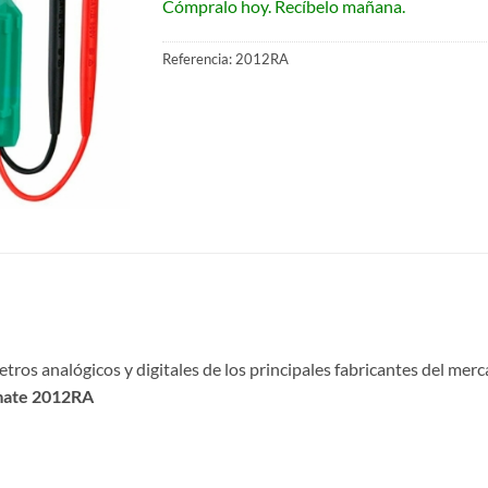
Cómpralo hoy. Recíbelo mañana.
Referencia:
2012RA
tros analógicos y digitales de los principales fabricantes del me
wmate 2012RA