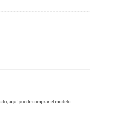
rcado, aquí puede comprar el modelo