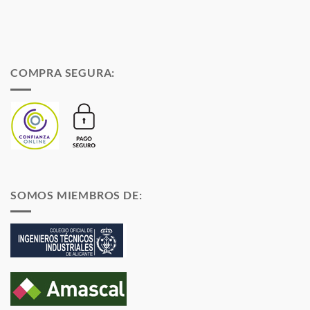
COMPRA SEGURA:
SOMOS MIEMBROS DE: