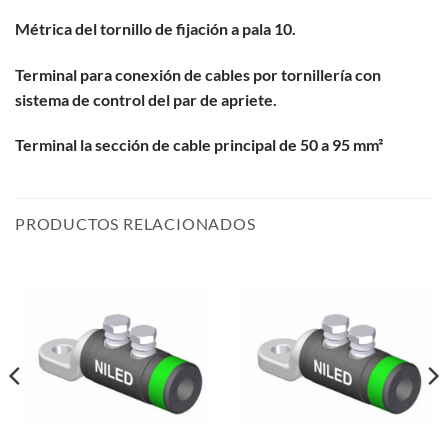
Métrica del tornillo de fijación a pala 10.
Terminal para
conexión
de cables por
tornillería
con
sistema de control del par de apriete.
Terminal la sección de cable principal de 50 a 95 mm²
PRODUCTOS RELACIONADOS