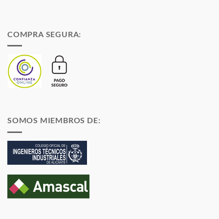
COMPRA SEGURA:
SOMOS MIEMBROS DE: