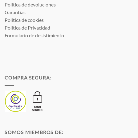
Política de devoluciones
Garantías
Política de cookies
Política de Privacidad
Formulario de desistimiento
COMPRA SEGURA:
SOMOS MIEMBROS DE: