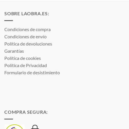
SOBRE LAOBRA.ES:
Condiciones de compra
Condiciones de envío
Política de devoluciones
Garantías
Política de cookies
Política de Privacidad
Formulario de desistimiento
COMPRA SEGURA: