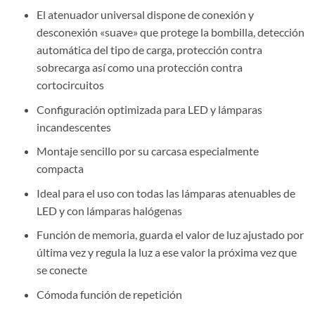
El atenuador universal dispone de conexión y
desconexión «suave» que protege la bombilla, detección
automática del tipo de carga, protección contra
sobrecarga así como una protección contra
cortocircuitos
Configuración optimizada para LED y lámparas
incandescentes
Montaje sencillo por su carcasa especialmente
compacta
Ideal para el uso con todas las lámparas atenuables de
LED y con lámparas halógenas
Función de memoria, guarda el valor de luz ajustado por
última vez y regula la luz a ese valor la próxima vez que
se conecte
Cómoda función de repetición