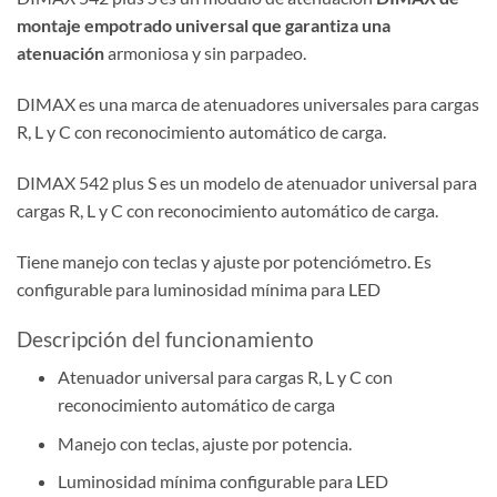
montaje empotrado universal que garantiza una
atenuación
armoniosa y sin parpadeo.
DIMAX es una marca de atenuadores universales para cargas
R, L y C con reconocimiento automático de carga.
DIMAX 542 plus S es un modelo de atenuador universal para
cargas R, L y C con reconocimiento automático de carga.
Tiene manejo con teclas y ajuste por potenciómetro. Es
configurable para luminosidad mínima para LED
Descripción del funcionamiento
Atenuador universal para cargas R, L y C con
reconocimiento automático de carga
Manejo con teclas, ajuste por potencia.
Luminosidad mínima configurable para LED