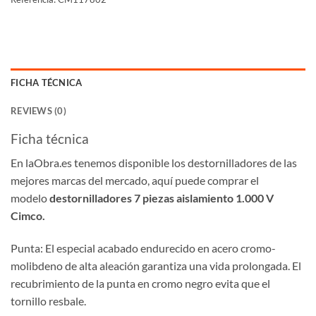
FICHA TÉCNICA
REVIEWS (0)
Ficha técnica
En laObra.es tenemos disponible los destornilladores de las
mejores marcas del mercado, aquí puede comprar el
modelo
destornilladores 7 piezas aislamiento 1.000 V
Cimco.
Punta: El especial acabado endurecido en acero cromo-
molibdeno de alta aleación garantiza una vida prolongada. El
recubrimiento de la punta en cromo negro evita que el
tornillo resbale.