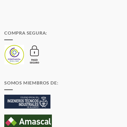
COMPRA SEGURA:
SOMOS MIEMBROS DE: