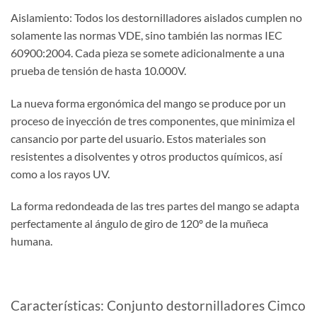
Aislamiento: Todos los destornilladores aislados cumplen no
solamente las normas VDE, sino también las normas IEC
60900:2004. Cada pieza se somete adicionalmente a una
prueba de tensión de hasta 10.000V.
La nueva forma ergonómica del mango se produce por un
proceso de inyección de tres componentes, que minimiza el
cansancio por parte del usuario. Estos materiales son
resistentes a disolventes y otros productos químicos, así
como a los rayos UV.
La forma redondeada de las tres partes del mango se adapta
perfectamente al ángulo de giro de 120º de la muñeca
humana.
Características: Conjunto destornilladores Cimco