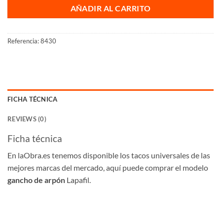
AÑADIR AL CARRITO
Referencia:
8430
FICHA TÉCNICA
REVIEWS (0)
Ficha técnica
En laObra.es tenemos disponible los tacos universales de las
mejores marcas del mercado, aquí puede comprar el modelo
gancho de arpón
Lapafil.