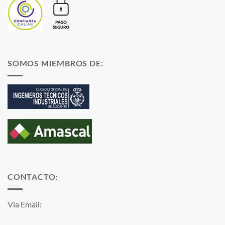
SOMOS MIEMBROS DE:
CONTACTO:
Vía Email: