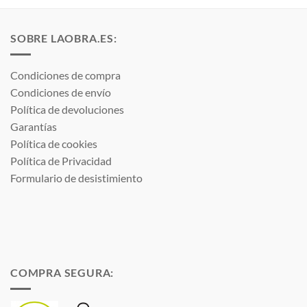
hasta
0,50 €
SOBRE LAOBRA.ES:
Condiciones de compra
Condiciones de envío
Política de devoluciones
Garantías
Política de cookies
Política de Privacidad
Formulario de desistimiento
COMPRA SEGURA: