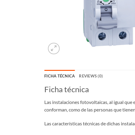
FICHA TÉCNICA
REVIEWS (0)
Ficha técnica
Las instalaciones fotovoltaicas, al igual que
conforman, como de las personas que tienen 
Las características técnicas de dichas insta