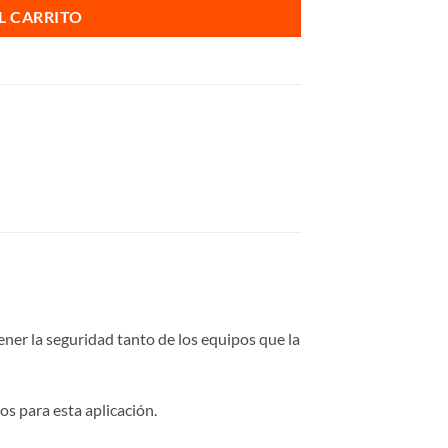
L CARRITO
tener la seguridad tanto de los equipos que la
os para esta aplicación.