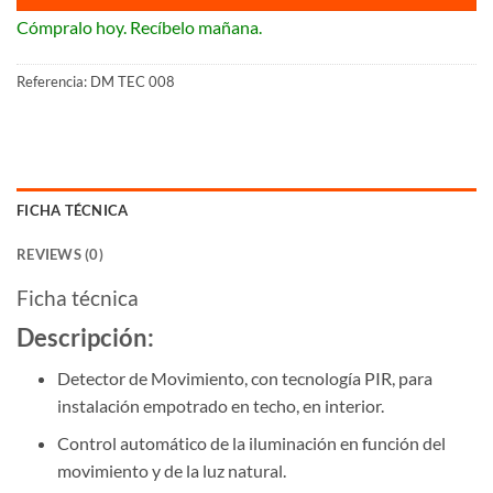
Cómpralo hoy. Recíbelo mañana.
Referencia:
DM TEC 008
FICHA TÉCNICA
REVIEWS (0)
Ficha técnica
Descripción:
Detector de Movimiento, con tecnología PIR, para
instalación empotrado en techo, en interior.
Control automático de la iluminación en función del
movimiento y de la luz natural.