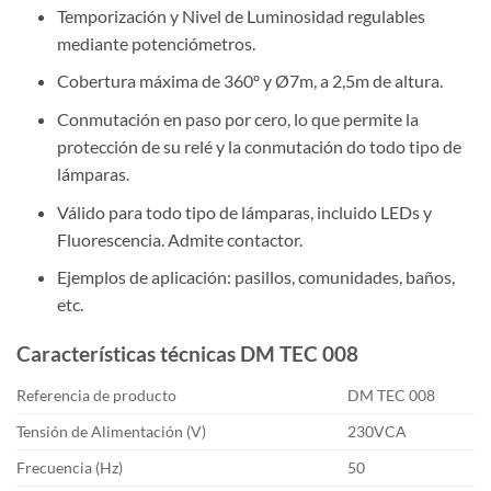
Temporización y Nivel de Luminosidad regulables
mediante potenciómetros.
Cobertura máxima de 360º y Ø7m, a 2,5m de altura.
Conmutación en paso por cero, lo que permite la
protección de su relé y la conmutación do todo tipo de
lámparas.
Válido para todo tipo de lámparas, incluido LEDs y
Fluorescencia. Admite contactor.
Ejemplos de aplicación: pasillos, comunidades, baños,
etc.
Características técnicas DM TEC 008
Referencia de producto
DM TEC 008
Tensión de Alimentación (V)
230VCA
Frecuencia (Hz)
50