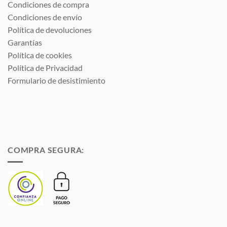
Condiciones de compra
Condiciones de envío
Política de devoluciones
Garantías
Política de cookies
Política de Privacidad
Formulario de desistimiento
COMPRA SEGURA: