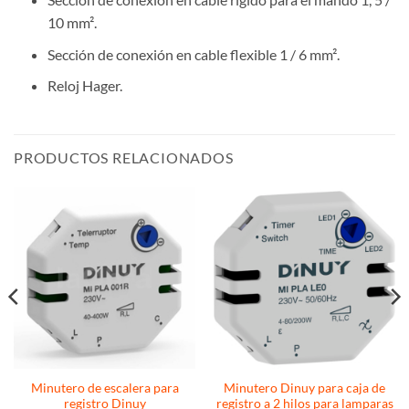
10 mm².
Sección de conexión en cable flexible 1 / 6 mm².
Reloj Hager.
PRODUCTOS RELACIONADOS
Minutero de escalera para
Minutero Dinuy para caja de
registro Dinuy
registro a 2 hilos para lamparas