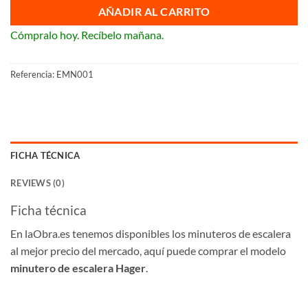
AÑADIR AL CARRITO
Cómpralo hoy. Recíbelo mañana.
Referencia:
EMN001
FICHA TÉCNICA
REVIEWS (0)
Ficha técnica
En laObra.es tenemos disponibles los minuteros de escalera
al mejor precio del mercado, aquí puede comprar el modelo
minutero de escalera Hager
.