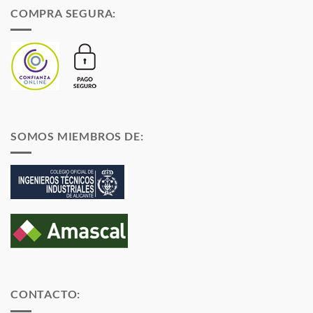
COMPRA SEGURA:
SOMOS MIEMBROS DE:
CONTACTO: