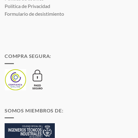
Política de Privacidad
Formulario de desistimiento
COMPRA SEGURA:
SOMOS MIEMBROS DE: