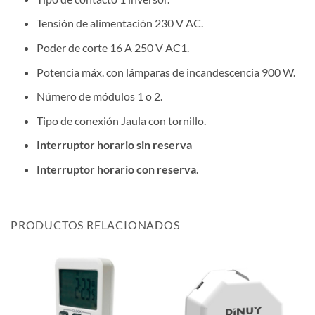
Tensión de alimentación 230 V AC.
Poder de corte 16 A 250 V AC1.
Potencia máx. con lámparas de incandescencia 900 W.
Número de módulos 1 o 2.
Tipo de conexión Jaula con tornillo.
Interruptor horario sin reserva
Interruptor horario con reserva
.
PRODUCTOS RELACIONADOS