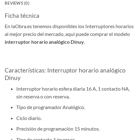
REVIEWS (0)
Ficha técnica
En laObra.es tenemos disponibles los Interruptores horarios
al mejor precio del mercado, aquí puede comprar el modelo
interruptor horario analógico Dinuy
.
Características: Interruptor horario analógico
Dinuy
Interruptor horario esfera diaria 16 A, 1 contacto NA,
sin reserva o con reserva.
Tipo de programador Analógico.
Ciclo diario.
Precisión de programación 15 minutos.
Tipo de contacto 1 inversor.