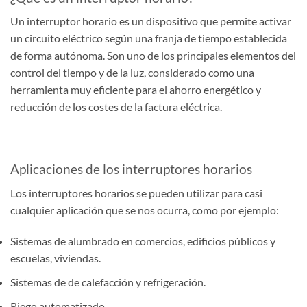
Un interruptor horario es un dispositivo que permite activar
un circuito eléctrico según una franja de tiempo establecida
de forma autónoma. Son uno de los principales elementos del
control del tiempo y de la luz, considerado como una
herramienta muy eficiente para el ahorro energético y
reducción de los costes de la factura eléctrica.
Aplicaciones de los interruptores horarios
Los interruptores horarios se pueden utilizar para casi
cualquier aplicación que se nos ocurra, como por ejemplo:
Sistemas de alumbrado en comercios, edificios públicos y
escuelas, viviendas.
Sistemas de de calefacción y refrigeración.
Riego automatizado.