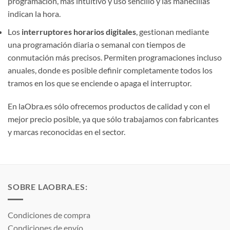
programación, más intuitivo y uso sencillo y las manecillas
indican la hora.
Los
interruptores horarios digitales
, gestionan mediante
una programación diaria o semanal con tiempos de
conmutación más precisos. Permiten programaciones incluso
anuales, donde es posible definir completamente todos los
tramos en los que se enciende o apaga el interruptor.
En laObra.es sólo ofrecemos productos de calidad y con el
mejor precio posible, ya que sólo trabajamos con fabricantes
y marcas reconocidas en el sector.
SOBRE LAOBRA.ES:
Condiciones de compra
Condiciones de envío