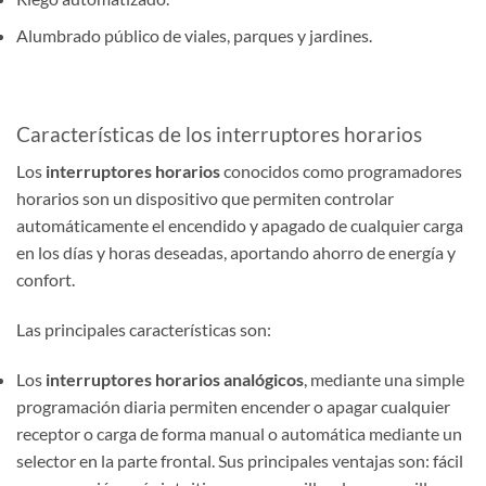
Alumbrado público de viales, parques y jardines.
Características de los interruptores horarios
Los
interruptores horarios
conocidos como programadores
horarios son un dispositivo que permiten controlar
automáticamente el encendido y apagado de cualquier carga
en los días y horas deseadas, aportando ahorro de energía y
confort.
Las principales características son:
Los
interruptores horarios analógicos
, mediante una simple
programación diaria permiten encender o apagar cualquier
receptor o carga de forma manual o automática mediante un
selector en la parte frontal. Sus principales ventajas son: fácil