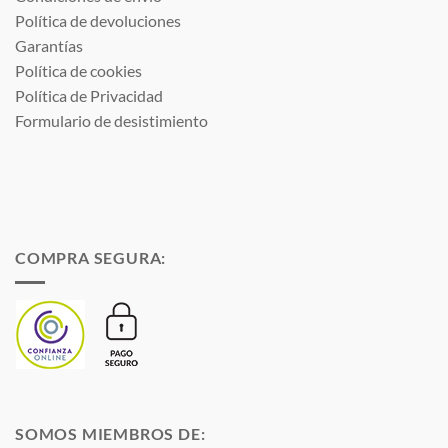
Política de devoluciones
Garantías
Política de cookies
Política de Privacidad
Formulario de desistimiento
COMPRA SEGURA:
SOMOS MIEMBROS DE: