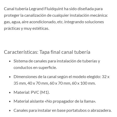
Canal tubería Legrand Fluidquint ha sido diseñada para
proteger la canalización de cualquier instalación mecánica:
gas, agua, aire acondicionado, etc. integrando soluciones
prácticas y muy estéticas.
Características: Tapa final canal tubería
Sistema de canales para instalación de tuberías y
conductos en superficie.
Dimensiones de la canal según el modelo elegido: 32 x
35 mm, 40 x 70 mm, 60 x 70 mm, 60 x 100 mm.
Material: PVC (M1).
Material aislante «No propagador de la llama».
Canales para instalar en base portatubos o abrazadera.