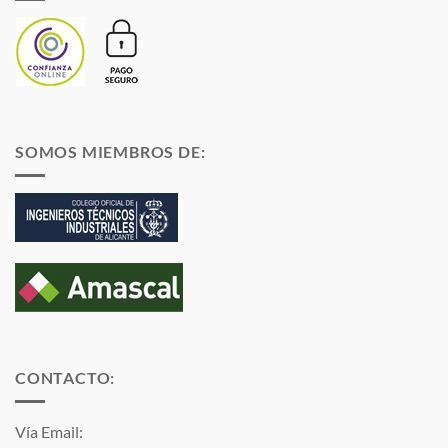
SOMOS MIEMBROS DE:
CONTACTO:
Vía Email: