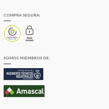
COMPRA SEGURA:
SOMOS MIEMBROS DE: