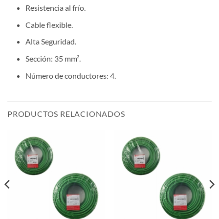
Resistencia al frío.
Cable flexible.
Alta Seguridad.
Sección: 35 mm².
Número de conductores: 4.
PRODUCTOS RELACIONADOS