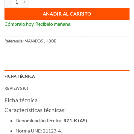
AÑADIR AL CARRITO
Cómpralo hoy. Recíbelo mañana.
Referencia:
MAN4X35LHBOB
FICHA TÉCNICA
REVIEWS (0)
Ficha técnica
Características técnicas:
Denominación técnica:
RZ1-K (AS).
Norma UNE: 21123-4.