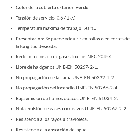
Color de la cubierta exterior:
verde.
Tensión de servicio: 0,6 / 1kV.
Temperatura máxima de trabajo: 90 ºC.
Presentación: Se puede adquirir en rollos o en cortes de
la longitud deseada.
Reducida emisión de gases tóxicos NFC 20454.
Libre de halógenos UNE-EN 50267-2-1.
No propagación de la llama UNE-EN 60332-1-2.
No propagación del incendio UNE-EN 50266-2-4.
Baja emisión de humos opacos UNE-EN 61034-2.
Nula emisión de gases corrosivos UNE-EN 50267-2-2.
Resistencia a los rayos ultravioleta.
Resistencia a la absorción del agua.