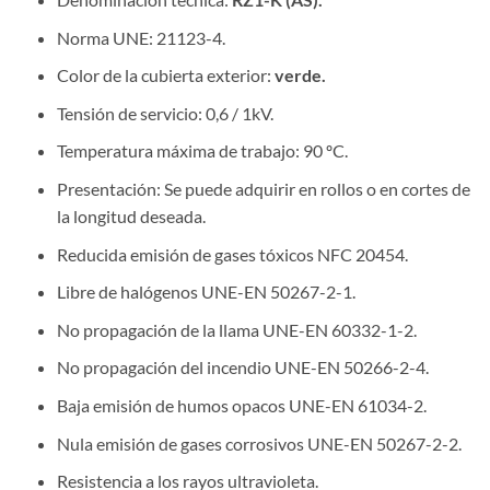
Norma UNE: 21123-4.
Color de la cubierta exterior:
verde.
Tensión de servicio: 0,6 / 1kV.
Temperatura máxima de trabajo: 90 ºC.
Presentación: Se puede adquirir en rollos o en cortes de
la longitud deseada.
Reducida emisión de gases tóxicos NFC 20454.
Libre de halógenos UNE-EN 50267-2-1.
No propagación de la llama UNE-EN 60332-1-2.
No propagación del incendio UNE-EN 50266-2-4.
Baja emisión de humos opacos UNE-EN 61034-2.
Nula emisión de gases corrosivos UNE-EN 50267-2-2.
Resistencia a los rayos ultravioleta.