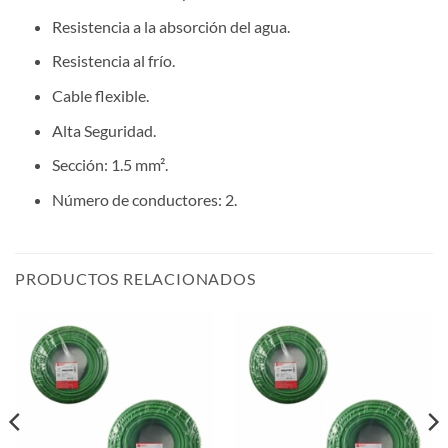
Resistencia a la absorción del agua.
Resistencia al frío.
Cable flexible.
Alta Seguridad.
Sección: 1.5 mm².
Número de conductores: 2.
PRODUCTOS RELACIONADOS