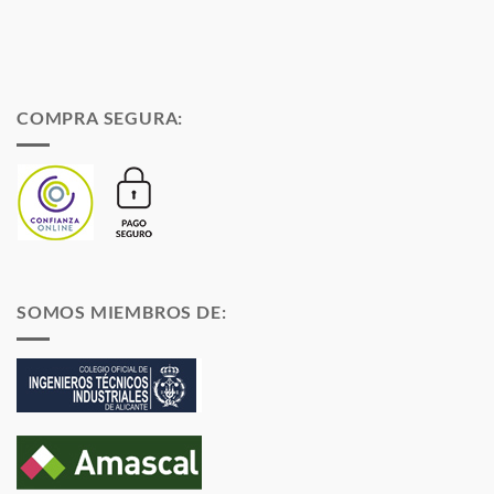
COMPRA SEGURA:
SOMOS MIEMBROS DE: