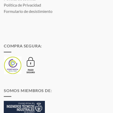
Política de Privacidad
Formulario de desistimiento
COMPRA SEGURA:
SOMOS MIEMBROS DE: