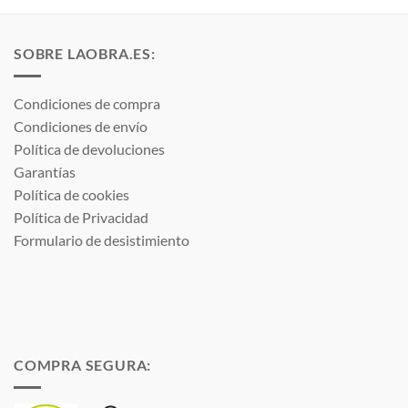
SOBRE LAOBRA.ES:
Condiciones de compra
Condiciones de envío
Política de devoluciones
Garantías
Política de cookies
Política de Privacidad
Formulario de desistimiento
COMPRA SEGURA: