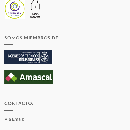
SOMOS MIEMBROS DE:
CONTACTO:
Vía Email: