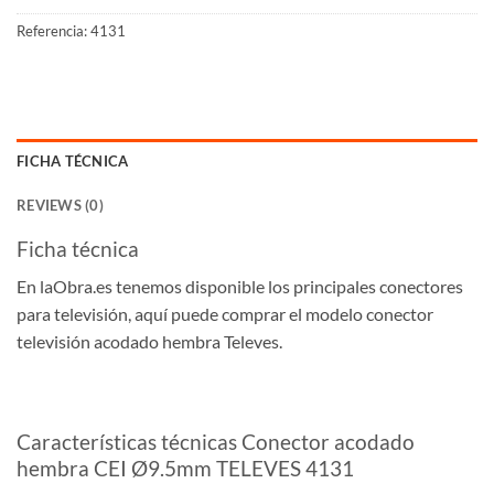
Referencia:
4131
FICHA TÉCNICA
REVIEWS (0)
Ficha técnica
En laObra.es tenemos disponible los principales conectores
para televisión, aquí puede comprar el modelo conector
televisión acodado hembra Televes.
Características técnicas Conector acodado
hembra CEI Ø9.5mm TELEVES 4131