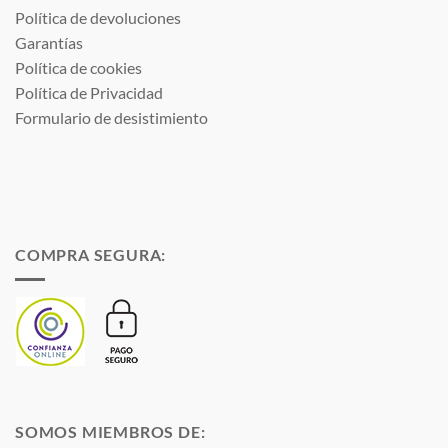
Política de devoluciones
Garantías
Política de cookies
Política de Privacidad
Formulario de desistimiento
COMPRA SEGURA:
SOMOS MIEMBROS DE: