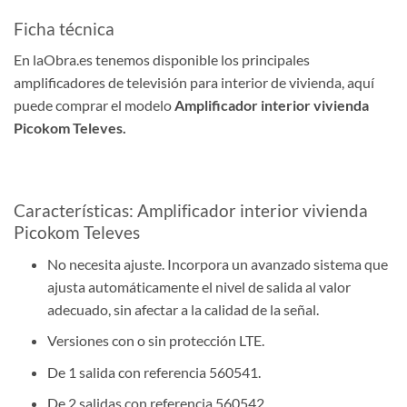
Ficha técnica
En laObra.es tenemos disponible los principales
amplificadores de televisión para interior de vivienda, aquí
puede comprar el modelo
Amplificador interior vivienda
Picokom Televes.
Características: Amplificador interior vivienda
Picokom Televes
No necesita ajuste. Incorpora un avanzado sistema que
ajusta automáticamente el nivel de salida al valor
adecuado, sin afectar a la calidad de la señal.
Versiones con o sin protección LTE.
De 1 salida con referencia 560541.
De 2 salidas con referencia 560542.