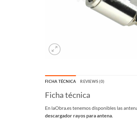
FICHA TÉCNICA
REVIEWS (0)
Ficha técnica
En laObra.es tenemos disponibles las antena
descargador rayos para antena
.